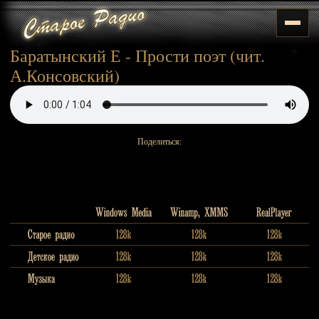
Баратынский Е - Прости поэт (чит.
А.Консовский)
Поделиться: