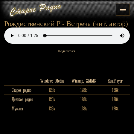
Рождественский Р - Встреча (чит. автор)
Поделиться: