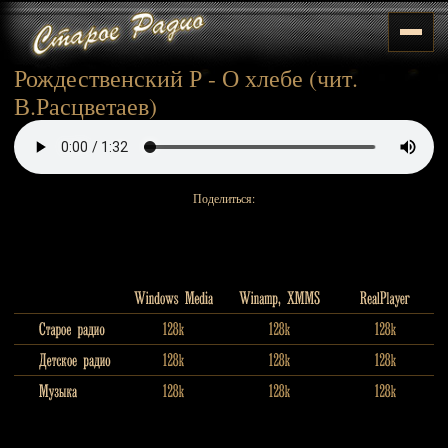
Рождественский Р - О хлебе (чит.
В.Расцветаев)
Поделиться: