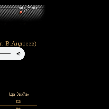
т. В.Андреев)