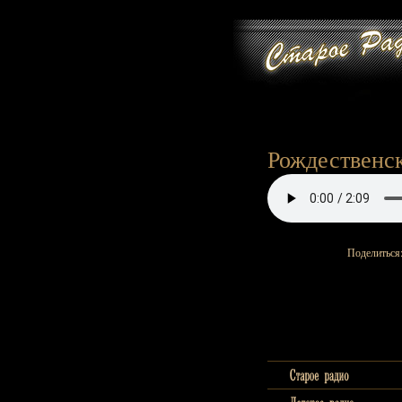
Рождественск
Поделиться