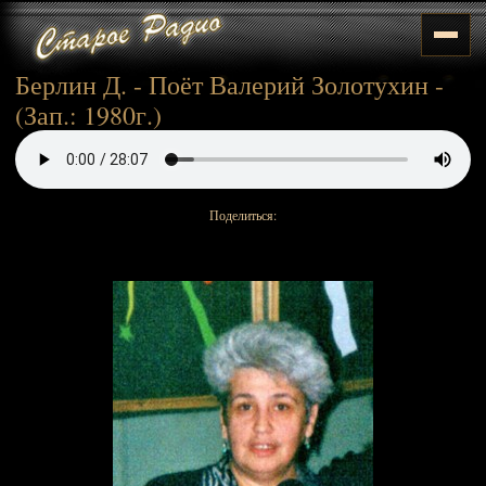
Берлин Д. - Поёт Валерий Золотухин -
(Зап.: 1980г.)
Поделиться: