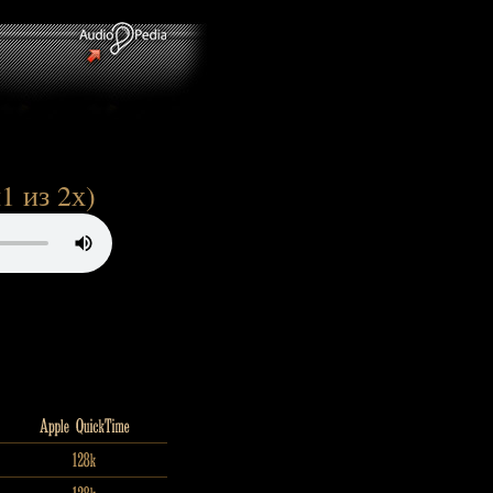
1 из 2х)