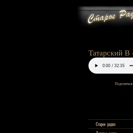
Татарский В -
Поделиться