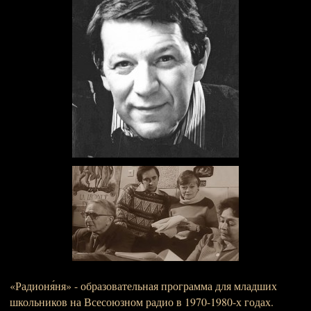
«Радионя́ня» - образовательная программа для младших
школьников на Всесоюзном радио в 1970-1980-х годах.