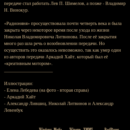
передаче стал работать Лев П. Шимелов, а позже - Владимир
Н. Винокур.
«Радионяня» просуществовала почти четверть века и была
закрыта через некоторое время после ухода из жизни
Николая Владимировича Литвинова. После её закрытия
много раз шла речь о возобновлении передачи. Но
осуществить это оказалось невозможно, так как умер один
из авторов передачи Аркадий Хайт, который был её
«креативным мотором».
_____________________
Иллюстрации:
- Елена Лебедева (на фото - вторая справа)
- Аркадий Хайт
- Александр Лившиц, Николай Литвинов и Александр
Левенбук