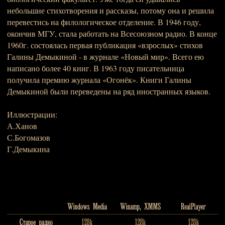
небольшие стихотворения и рассказы, потому она и решила
перевестись на филологическое отделение. В 1946 году,
окончив МГУ, стала работать на Всесоюзном радио. В конце
1960г. состоялась первая публикация «взрослых» стихов
Галины Демыкиной - в журнале «Новый мир». Всего ею
написано более 40 книг. В 1963 году писательница
получила премию журнала «Огонёк». Книги Галины
Демыкиной были переведены на ряд иностранных языков.
Иллюстрации:
А.Ханов
С.Богомазов
Г.Демыкина