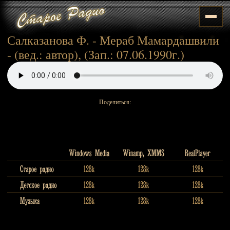
Салказанова Ф. - Мераб Мамардашвили
- (вед.: автор), (Зап.: 07.06.1990г.)
Поделиться: