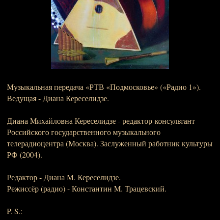
Музыкальная передача «РТВ «Подмосковье» («Радио 1»).
Ведущая - Диана Кереселидзе.
Диана Михайловна Кереселидзе - редактор-консультант
Российского государственного музыкального
телерадиоцентра (Москва). Заслуженный работник культуры
РФ (2004).
Редактор - Диана М. Кереселидзе.
Режиссёр (радио) - Константин М. Трацевский.
P. S.: