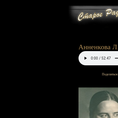
Анненкова Л. 
Поделиться