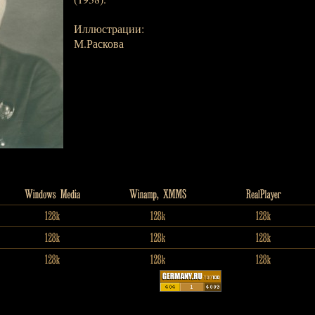
Иллюстрации:
М.Раскова