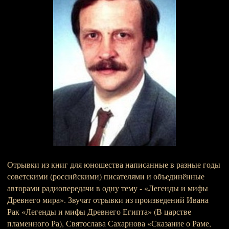
Отрывки из книг для юношества написанные в разные годы
советскими (российскими) писателями и объединённые
авторами радиопередачи в одну тему - «Легенды и мифы
Древнего мира». Звучат отрывки из произведений Ивана
Рак «Легенды и мифы Древнего Египта» (В царстве
пламенного Ра), Святослава Сахарнова «Сказание о Раме,