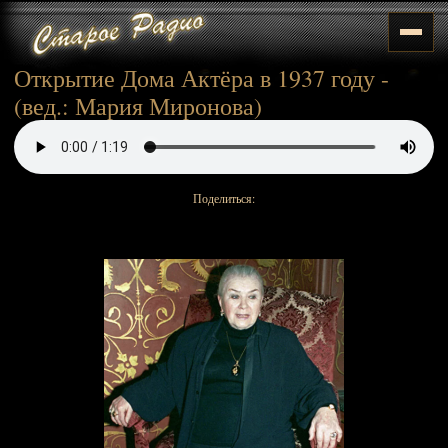
Открытие Дома Актёра в 1937 году -
(вед.: Мария Миронова)
Поделиться: