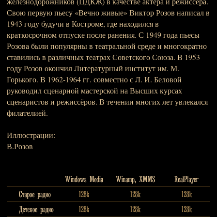
железнодорожников (ЦДКЖ) в качестве актёра и режиссёра.
Свою первую пьесу «Вечно живые» Виктор Розов написал в
1943 году будучи в Костроме, где находился в
краткосрочном отпуске после ранения. С 1949 года пьесы
Розова были популярны в театральной среде и многократно
ставились в различных театрах Советского Союза. В 1953
году Розов окончил Литературный институт им. М.
Горького. В 1962-1964 гг. совместно с Л. И. Беловой
руководил сценарной мастерской на Высших курсах
сценаристов и режиссёров. В течении многих лет увлекался
филателией.
Иллюстрации:
В.Розов