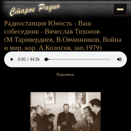
Радиостанция Юность - Ваш
собеседник - Вячеслав Тихонов
(М.Таривердиев, В.Овчинников, Война
и мир, кор. А.Колосов, зап.1979)
Поделиться: