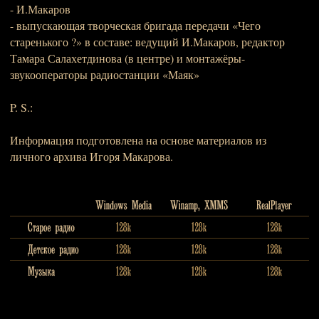
- И.Макаров
- выпускающая творческая бригада передачи «Чего
старенького ?» в составе: ведущий И.Макаров, редактор
Тамара Салахетдинова (в центре) и монтажёры-
звукооператоры радиостанции «Маяк»
P. S.:
Информация подготовлена на основе материалов из
личного архива Игоря Макарова.