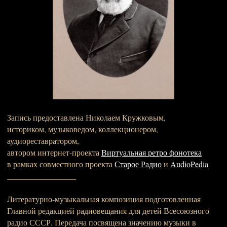
Запись предоставлена Николаем Кружковым,
историком, музыковедом, коллекционером,
аудиореставратором,
автором интернет-проекта
Виртуальная ретро фонотека
в рамках совместного проекта
Старое Радио
и
AudioPedia
_________________
Литературно-музыкальная композиция подготовленная
Главной редакцией радиовещания для детей Всесоюзного
радио СССР. Передача посвящена значению музыки в