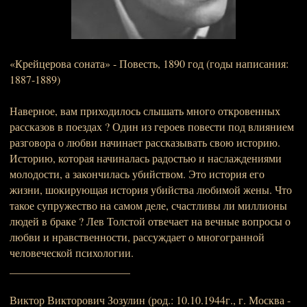
«Крейцерова соната» - Повесть, 1890 год (годы написания:
1887-1889)
Наверное, вам приходилось слышать много откровенных
рассказов в поездах ? Один из героев повести под влиянием
разговора о любви начинает рассказывать свою историю.
Историю, которая начиналась радостью и наслаждениями
молодости, а закончилась убийством. Это история его
жизни, шокирующая история убийства любимой жены. Что
такое супружество на самом деле, счастливы ли миллионы
людей в браке ? Лев Толстой отвечает на вечные вопросы о
любви и нравственности, рассуждает о многогранной
человеческой психологии.
______________________
Виктор Викторович Зозулин (род.: 10.10.1944г., г. Москва -