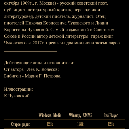
октября 1969г., г. Москва) - русский советский поэт,
публицист, литературный критик, переводчик и
литературовед, детский писатель, журналист. Отец
писателей Николая Корнеевича Чуковского и Лидии
Корнеевны Чуковской. Самый издаваемый в Советском
Союзе и России автор детской литературы: тираж книг
Чуковского за 2017г. превысил два миллиона экземпляров.
_______________________
Действующие лица и исполнители:
От автора - Лев К. Колесов;
Бибигон - Мария Г. Петрова.
Иллюстрации:
К.Чуковский