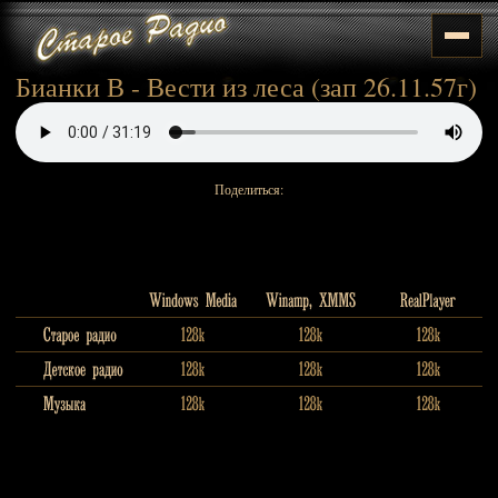
Бианки В - Вести из леса (зап 26.11.57г)
Поделиться: