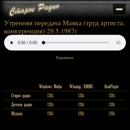
Утренняя передача Маяка (труд артиста,
конкуренция) 29.5.1987г
Поделиться: