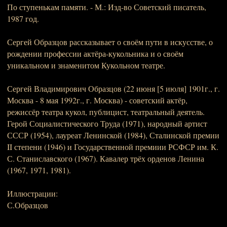
По ступенькам памяти. - М.: Изд-во Советский писатель,
1987 год.
Сергей Образцов рассказывает о своём пути в искусстве, о
рождении профессии актёра-кукольника и о своём
уникальном и знаменитом Кукольном театре.
Сергей Владимирович Образцов (22 июня [5 июля] 1901г., г.
Москва - 8 мая 1992г., г. Москва) - советский актёр,
режиссёр театра кукол, публицист, театральный деятель.
Герой Социалистического Труда (1971), народный артист
СССР (1954), лауреат Ленинской (1984), Сталинской премии
II степени (1946) и Государственной премиии РСФСР им. К.
С. Станиславского (1967). Кавалер трёх орденов Ленина
(1967, 1971, 1981).
Иллюстрации:
С.Образцов