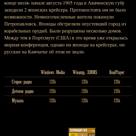
конце июля- начале августа 1905 года в Авачинскую губу
заходили 2 японских крейсера. Противостоять им не было
возможности. Немногочисленные жители покинули
Петропавловск. Японцы обстреляли опустевший город из
корабельных орудий. Были разрушены несколько домов.
Между тем в Портсмуте (США) в это время уже открылась
мирная конференция, однако ни японцы на крейсерах, ни
русские на Камчатке об этом не знали.