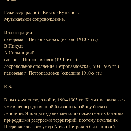
Режиссёр (радио) - Виктор Кузнецов.
Музыкальное сопровождение.
Иллюстрации:
панорама г. Петропавловск (начало 1910-х гг.)
В.Пикуль
А.Сильницкий
гавань г. Петропавловск (1910-е гг.)
добровольное ополчение Петропавловска (1904-1905 гг.)
панорама г. Петропавловск (середина 1910-х гг.)
P. S.:
В русско-японскую войну 1904-1905 гг. Камчатка оказалась
уже в непосредственной близости к району боевых
действий. Японцы издавна мечтали о захвате этих богатых
природными ресурсами территорий, поэтому начальник
Петропавловского уезда Антон Петрович Сильницкий