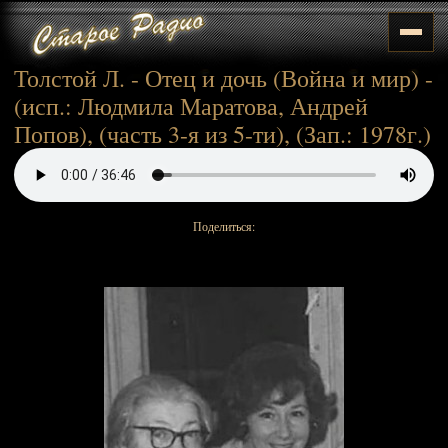
Толстой Л. - Отец и дочь (Война и мир) -
(исп.: Людмила Маратова, Андрей
Попов), (часть 3-я из 5-ти), (Зап.: 1978г.)
Поделиться: