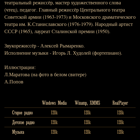
театральный режиссёр, мастер художественного слова
(чтец), педагог. Главный режиссёр Центрального театра
Советской армии (1963-1973) и Московского драматического
театра им. К.Станиславского (1976-1979). Народный артист
СССР (1965), лауреат Сталинской премии (1950).
Звукорежиссёр - Алексей Рымаренко.
Исполнение музыки - Игорь Л. Худолей (фортепиано).
Иллюстрации:
Л.Маратова (на фото в белом свитере)
А.Попов