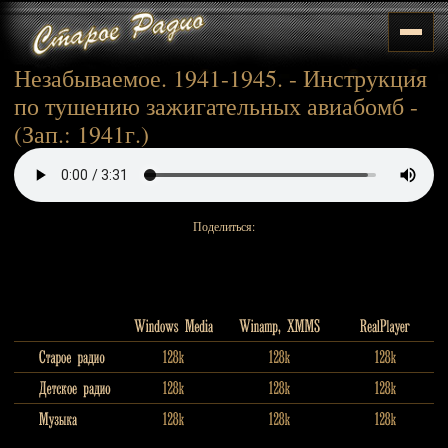
Незабываемое. 1941-1945. - Инструкция
по тушению зажигательных авиабомб -
(Зап.: 1941г.)
Поделиться: