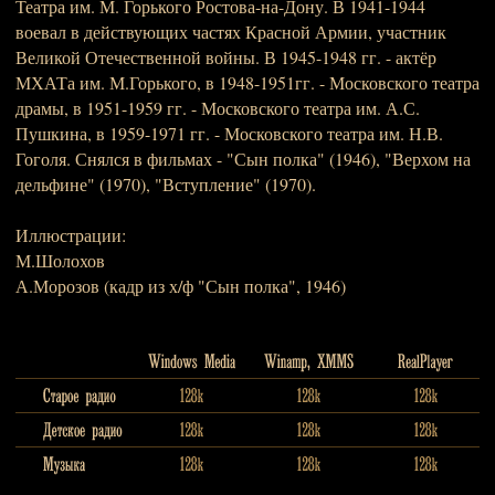
Театра им. М. Горького Ростова-на-Дону. В 1941-1944
воевал в действующих частях Красной Армии, участник
Великой Отечественной войны. В 1945-1948 гг. - актёр
МХАТа им. М.Горького, в 1948-1951гг. - Московского театра
драмы, в 1951-1959 гг. - Московского театра им. А.С.
Пушкина, в 1959-1971 гг. - Московского театра им. Н.В.
Гоголя. Снялся в фильмах - "Сын полка" (1946), "Верхом на
дельфине" (1970), "Вступление" (1970).
Иллюстрации:
М.Шолохов
А.Морозов (кадр из х/ф "Сын полка", 1946)