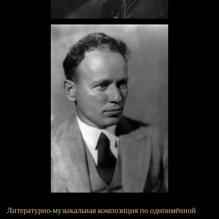
Литературно-музыкальная композиция по одноимённой