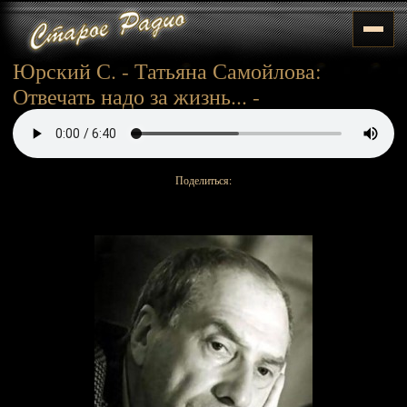
Юрский С. - Татьяна Самойлова:
Отвечать надо за жизнь... -
Поделиться: