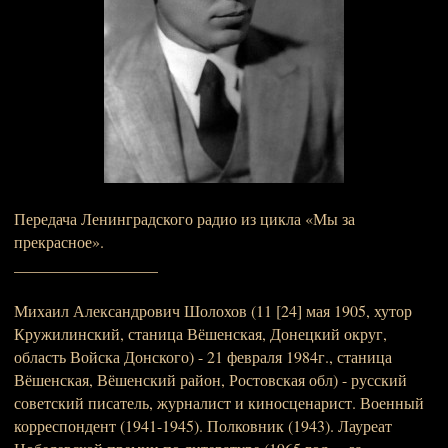
Передача Ленинградского радио из цикла «Мы за
прекрасное».
__________________
Михаил Александрович Шолохов (11 [24] мая 1905, хутор
Кружилинский, станица Вёшенская, Донецкий округ,
область Войска Донского) - 21 февраля 1984г., станица
Вёшенская, Вёшенский район, Ростовская обл) - русский
советский писатель, журналист и киносценарист. Военный
корреспондент (1941-1945). Полковник (1943). Лауреат