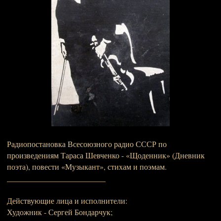
Радиопостановка Всесоюзного радио СССР по
произведениям Тараса Шевченко - «Щоденник» (Дневник
поэта), повести «Музыкант», стихам и поэмам.
_________________________
Действующие лица и исполнители:
Художник - Сергей Бондарчук;