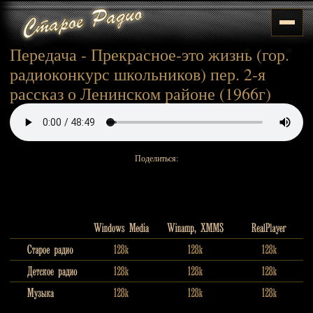
Передача - Прекрасное-это жизнь (гор.
радиоконкурс школьников) пер. 2-я
рассказ о Ленинском районе (1966г)
Поделиться: