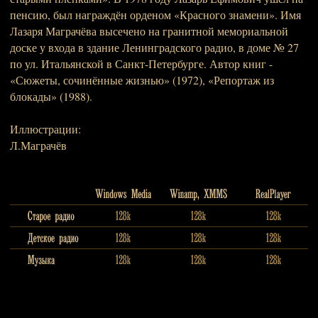
пенсию, был награждён орденом «Красного знамени». Имя
Лазаря Маграчёва высечено на гранитной мемориальной
доске у входа в здание Ленинградского радио, в доме № 27
по ул. Итальянской в Санкт-Петербурге. Автор книг -
«Сюжеты, сочинённые жизнью» (1972), «Репортаж из
блокады» (1988).
Иллюстрации:
Л.Маграчёв