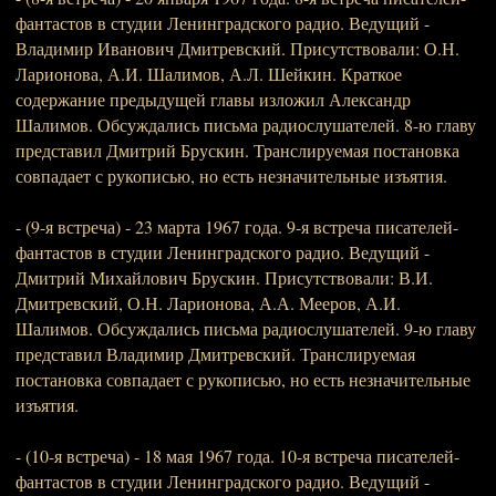
фантастов в студии Ленинградского радио. Ведущий -
Владимир Иванович Дмитревский. Присутствовали: О.Н.
Ларионова, А.И. Шалимов, А.Л. Шейкин. Краткое
содержание предыдущей главы изложил Александр
Шалимов. Обсуждались письма радиослушателей. 8-ю главу
представил Дмитрий Брускин. Транслируемая постановка
совпадает с рукописью, но есть незначительные изъятия.
- (9-я встреча) - 23 марта 1967 года. 9-я встреча писателей-
фантастов в студии Ленинградского радио. Ведущий -
Дмитрий Михайлович Брускин. Присутствовали: В.И.
Дмитревский, О.Н. Ларионова, А.А. Мееров, А.И.
Шалимов. Обсуждались письма радиослушателей. 9-ю главу
представил Владимир Дмитревский. Транслируемая
постановка совпадает с рукописью, но есть незначительные
изъятия.
- (10-я встреча) - 18 мая 1967 года. 10-я встреча писателей-
фантастов в студии Ленинградского радио. Ведущий -