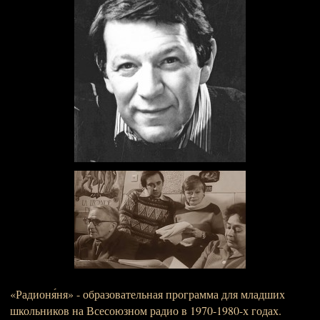
«Радионя́ня» - образовательная программа для младших
школьников на Всесоюзном радио в 1970-1980-х годах.