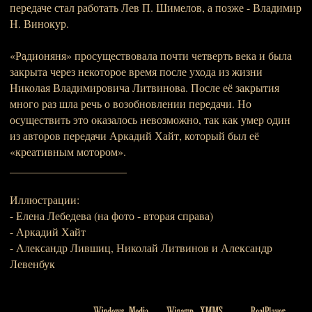
передаче стал работать Лев П. Шимелов, а позже - Владимир
Н. Винокур.
«Радионяня» просуществовала почти четверть века и была
закрыта через некоторое время после ухода из жизни
Николая Владимировича Литвинова. После её закрытия
много раз шла речь о возобновлении передачи. Но
осуществить это оказалось невозможно, так как умер один
из авторов передачи Аркадий Хайт, который был её
«креативным мотором».
_____________________
Иллюстрации:
- Елена Лебедева (на фото - вторая справа)
- Аркадий Хайт
- Александр Лившиц, Николай Литвинов и Александр
Левенбук