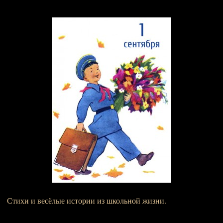
Стихи и весёлые истории из школьной жизни.