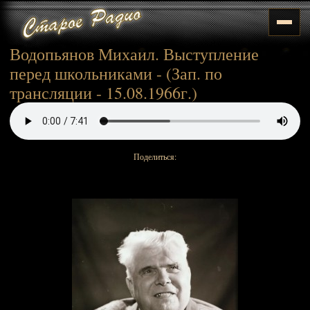
Водопьянов Михаил. Выступление
перед школьниками - (Зап. по
трансляции - 15.08.1966г.)
Поделиться: