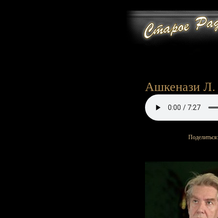
Ашкенази Л. 
Поделиться