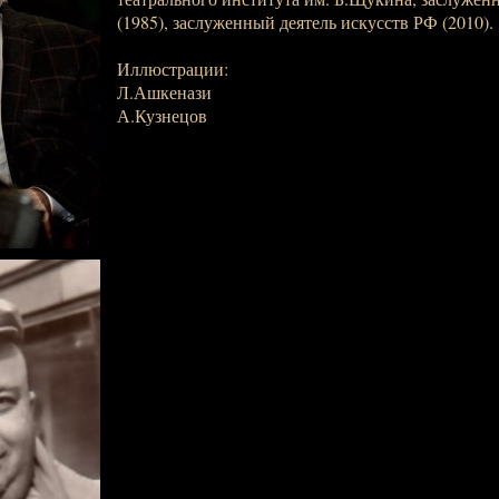
(1985), заслуженный деятель искусств РФ (2010).
Иллюстрации:
Л.Ашкенази
А.Кузнецов