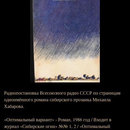
Радиопостановка Всесоюзного радио СССР по страницам
одноимённого романа сибирского прозаика Михаила
Хабарова.
«Оптимальный вариант» - Роман, 1986 год / Входит в
журнал «Сибирские огни» №№ 1, 2 / «Оптимальный