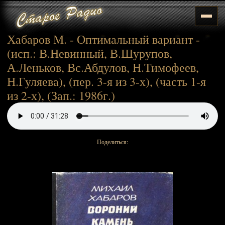
Хабаров М. - Оптимальный вариант -
(исп.: В.Невинный, В.Шурупов,
А.Леньков, Вс.Абдулов, Н.Тимофеев,
Н.Гуляева), (пер. 3-я из 3-х), (часть 1-я
из 2-х), (Зап.: 1986г.)
Поделиться: