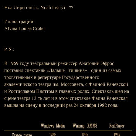
Ноа Лири (англ.: Noah Leary) - ??
Иллюстрации:
Alvina Louise Croter
P. S.:
В 1969 году театральный режиссёр Анатолий Эфрос
поставил спектакль «Дальше - тишина» - один из самых
трогательных в репертуаре Государственного
академического театра им. Моссовета, с Фаиной Раневской
и Ростиславом Пляттом в главных ролях. Спектакль шёл на
сцене театра 13-ть лет и в этом спектакле Фаина Раневская
вышла на сцену в последний раз 24 октября 1982 года.