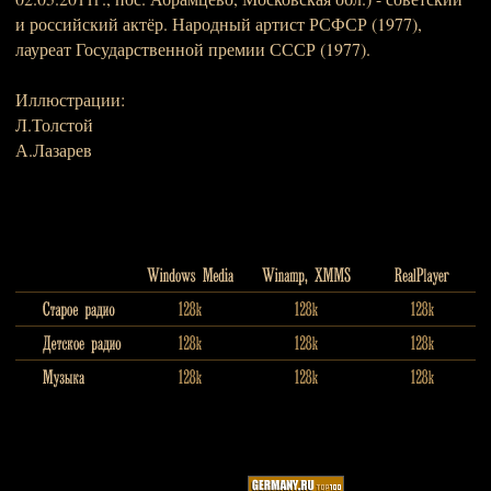
и российский актёр. Народный артист РСФСР (1977),
лауреат Государственной премии СССР (1977).
Иллюстрации:
Л.Толстой
А.Лазарев