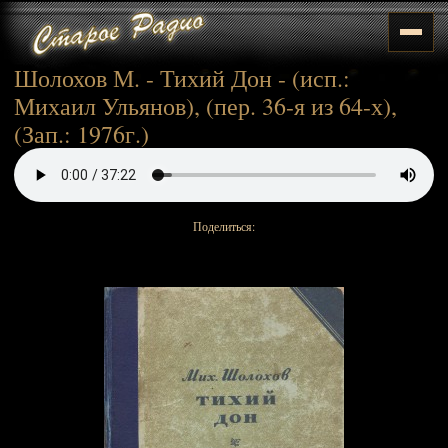
Шолохов М. - Тихий Дон - (исп.:
Михаил Ульянов), (пер. 36-я из 64-х),
(Зап.: 1976г.)
Поделиться: