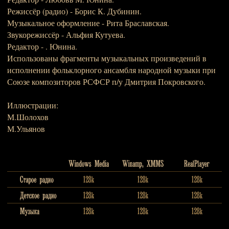
Режиссёр (радио) - Борис К. Дубинин.
Музыкальное оформление - Рита Браславская.
Звукорежиссёр - Альфия Кутуева.
Редактор - . Юнина.
Использованы фрагменты музыкальных произведений в
исполнении фольклорного ансамбля народной музыки при
Союзе композиторов РСФСР п/у Дмитрия Покровского.
Иллюстрации:
М.Шолохов
М.Ульянов