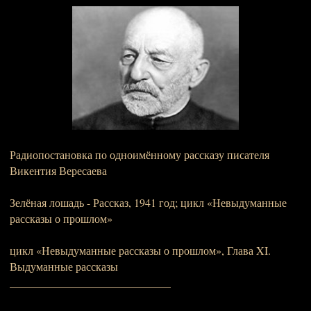
Радиопостановка по одноимённому рассказу писателя
Викентия Вересаева
Зелёная лошадь - Рассказ, 1941 год; цикл «Невыдуманные
рассказы о прошлом»
цикл «Невыдуманные рассказы о прошлом», Глава XI.
Выдуманные рассказы
_____________________________