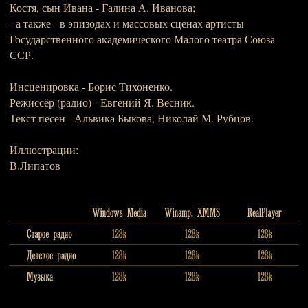
Костя, сын Ивана - Галина А. Иванова;
- а также - в эпизодах и массовых сценах артисты
Государственного академического Малого театра Союза
ССР.
Инсценировка - Борис Тихоненко.
Режиссёр (радио) - Евгений Я. Весник.
Текст песен - Альвика Быкова, Николай М. Рубцов.
Иллюстрации:
В.Липатов