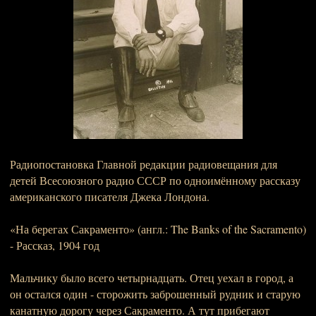
Радиопостановка Главной редакции радиовещания для
детей Всесоюзного радио СССР по одноимённому рассказу
американского писателя Джека Лондона.
«На берегах Сакраменто» (англ.: The Banks of the Sacramento)
- Рассказ, 1904 год
Мальчику было всего четырнадцать. Отец уехал в город, а
он остался один - сторожить заброшенный рудник и старую
канатную дорогу через Сакраменто. А тут прибегают