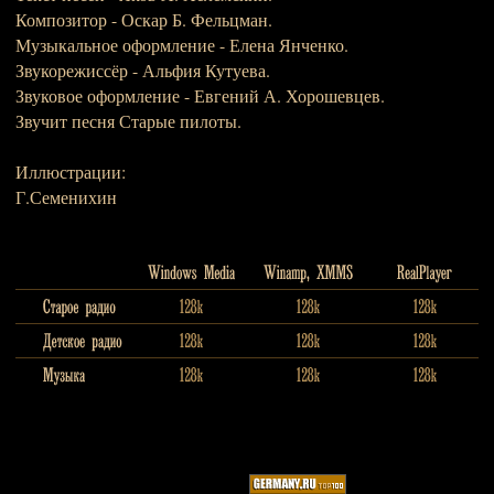
Композитор - Оскар Б. Фельцман.
Музыкальное оформление - Елена Янченко.
Звукорежиссёр - Альфия Кутуева.
Звуковое оформление - Евгений А. Хорошевцев.
Звучит песня Старые пилоты.
Иллюстрации:
Г.Семенихин