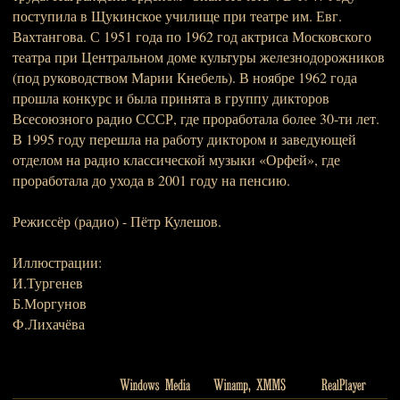
поступила в Щукинское училище при театре им. Евг.
Вахтангова. С 1951 года по 1962 год актриса Московского
театра при Центральном доме культуры железнодорожников
(под руководством Марии Кнебель). В ноябре 1962 года
прошла конкурс и была принята в группу дикторов
Всесоюзного радио СССР, где проработала более 30-ти лет.
В 1995 году перешла на работу диктором и заведующей
отделом на радио классической музыки «Орфей», где
проработала до ухода в 2001 году на пенсию.
Режиссёр (радио) - Пётр Кулешов.
Иллюстрации:
И.Тургенев
Б.Моргунов
Ф.Лихачёва