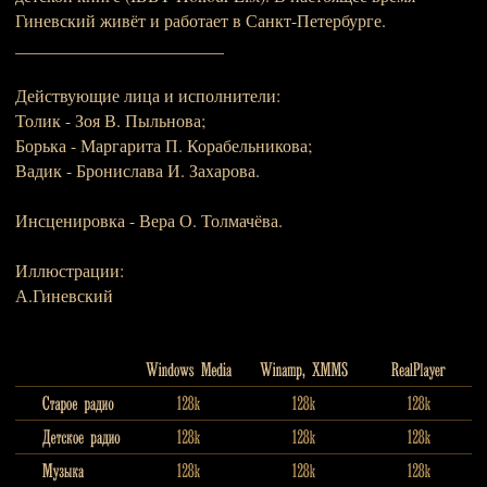
Гиневский живёт и работает в Санкт-Петербурге.
________________________
Действующие лица и исполнители:
Толик - Зоя В. Пыльнова;
Борька - Маргарита П. Корабельникова;
Вадик - Бронислава И. Захарова.
Инсценировка - Вера О. Толмачёва.
Иллюстрации:
А.Гиневский