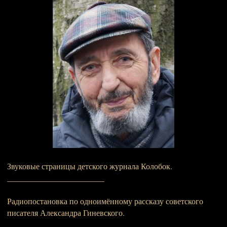
Звуковые страницы детского журнала Колобок.
________________________
Радиопостановка по одноимённому рассказу советского
писателя Александра Гиневского.