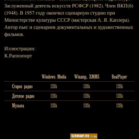
Заслуженный деятель искусств РСФСР (1982). Член ВКП(б)
(1948). В 1957 году окончил сценарную студию при
Министерстве культуры СССР (мастерская А. Я. Каплера).
Автор пьес и сценариев документальных и художественных
фильмов.
Иллюстрации:
К.Раппопорт