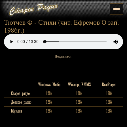
Тютчев Ф - Стихи (чит. Ефремов О зап.
1986г.)
Поделиться: