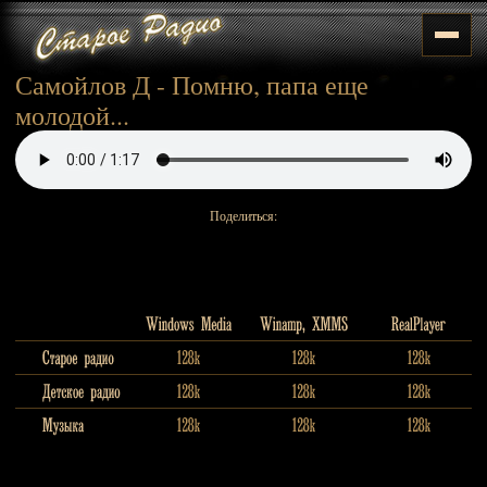
Самойлов Д - Помню, папа еще
молодой...
Поделиться: