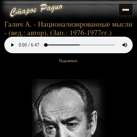
Галич А. - Национализированные мысли
- (вед.: автор), (Зап.: 1976-1977гг.)
Поделиться: